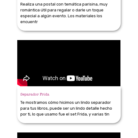
Realiza una postal con temática parisina, muy
romántica útil para regalar o darle un toque
especial a algún evento. Los materiales los
encuentr
Separador Frida
Te mostramos cómo hicimos un lindo separador
para tus libros, puede ser un lindo detalle hecho
por ti, lo que usamo fue el set Frida, y varias tin