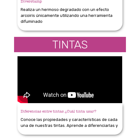
Diverstamp
Realiza un hermoso degradado con un efecto
arcoiris únicamente utilizando una herramienta
difuminado
TINTAS
Diferencias entre tintas ¿Cuál tinta usar?
Conoce las propiedades y características de cada
una de nuestras tintas. Aprende a diferenciarlas y